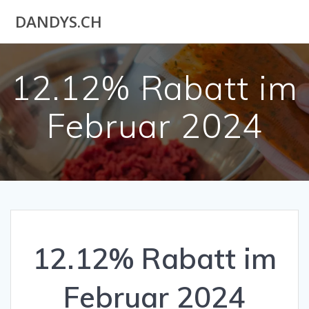
Akuteller
DANDYS.CH
User
12.12% Rabatt im
Februar 2024
12.12% Rabatt im
Februar 2024