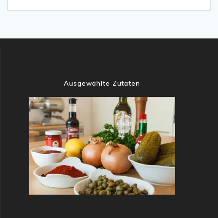
Ausgewählte Zutaten