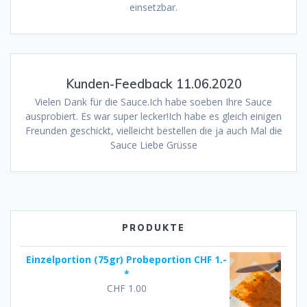
einsetzbar.
Kunden-Feedback 11.06.2020
Vielen Dank für die Sauce.Ich habe soeben Ihre Sauce
ausprobiert. Es war super lecker!Ich habe es gleich einigen
Freunden geschickt, vielleicht bestellen die ja auch Mal die
Sauce ️Liebe Grüsse
PRODUKTE
Einzelportion (75gr) Probeportion CHF 1.-
*
CHF
1.00