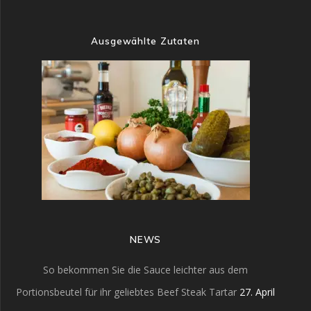
Ausgewählte Zutaten
NEWS
So bekommen Sie die Sauce leichter aus dem
Portionsbeutel für ihr geliebtes Beef Steak Tartar
27. April