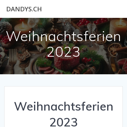
Akuteller
DANDYS.CH
User
Weihnachtsferien
2023
Weihnachtsferien
2023