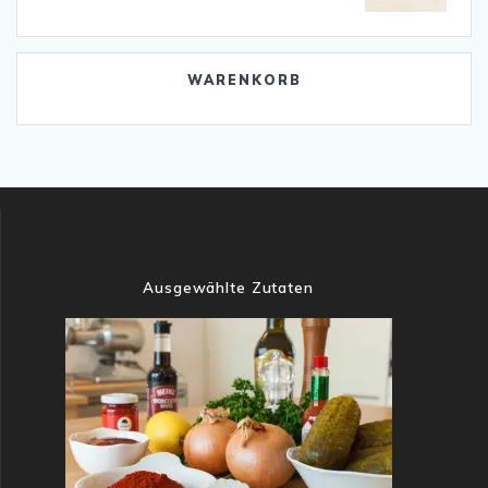
WARENKORB
Ausgewählte Zutaten