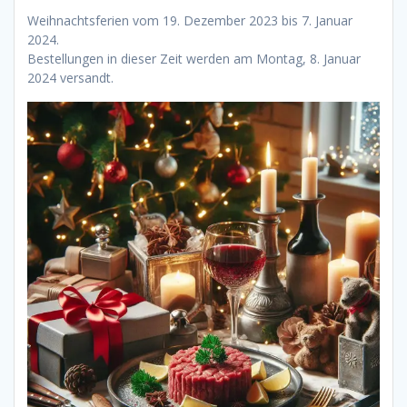
Weihnachtsferien vom 19. Dezember 2023 bis 7. Januar
2024.
Bestellungen in dieser Zeit werden am Montag, 8. Januar
2024 versandt.