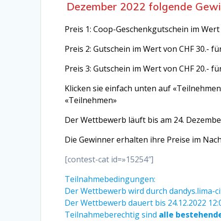
Dezember 2022 folgende Gewi
Preis 1: Coop-Geschenkgutschein im Wert 
Preis 2: Gutschein im Wert von CHF 30.- fü
Preis 3: Gutschein im Wert von CHF 20.- fü
Klicken sie einfach unten auf «Teilnehme
«Teilnehmen»
Der Wettbewerb läuft bis am 24. Dezember
Die Gewinner erhalten ihre Preise im Na
[contest-cat id=»15254″]
Teilnahmebedingungen:
Der Wettbewerb wird durch dandys.lima-ci
Der Wettbewerb dauert bis 24.12.2022 12:
Teilnahmeberechtig sind
alle bestehend