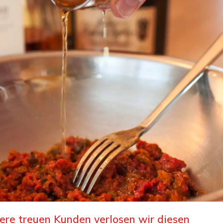
ere treuen Kunden verlosen wir diesen