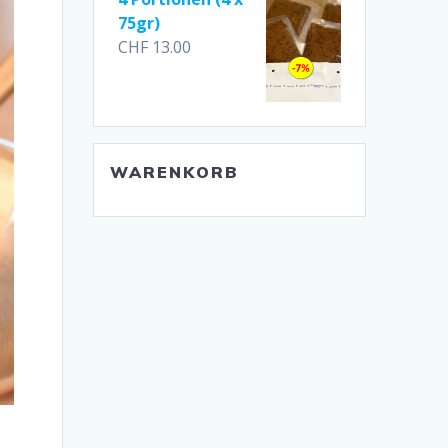
75gr)
CHF
13.00
WARENKORB