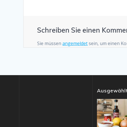
Schreiben Sie einen Komme
Sie müssen
angemeldet
sein, um einen K
Ausgewählt