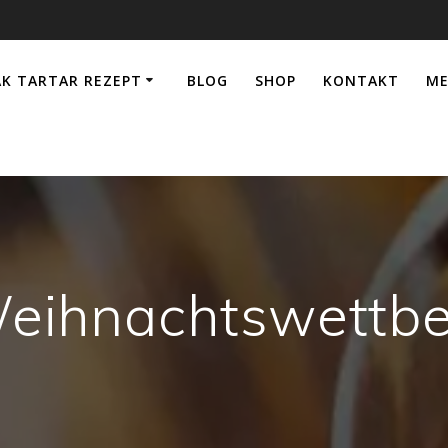
AK TARTAR REZEPT
BLOG
SHOP
KONTAKT
ME
Weihnachtswettb