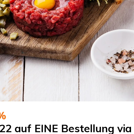
%
22 auf EINE Bestellung via