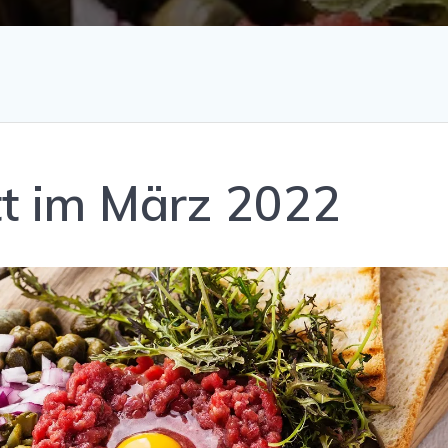
t im März 2022