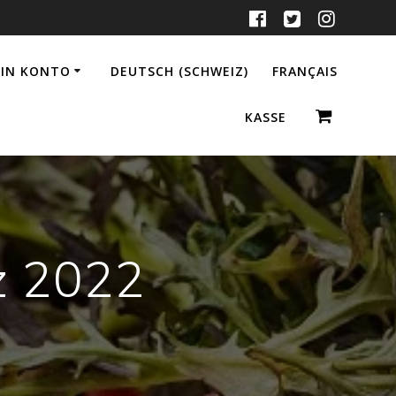
IN KONTO
DEUTSCH (SCHWEIZ)
FRANÇAIS
KASSE
z 2022