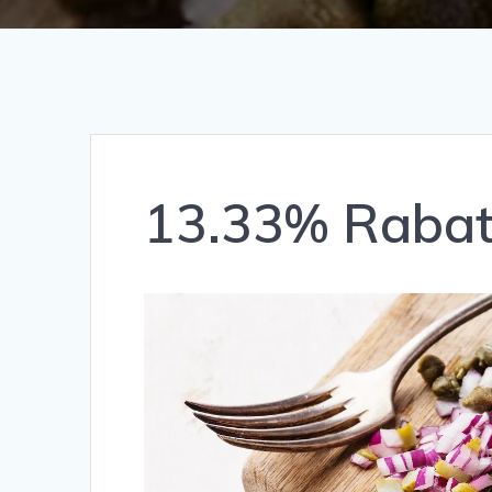
13.33% Rabat