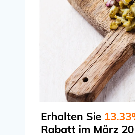
Erhalten Sie
13.33
Rabatt im März 20