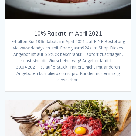
10% Rabatt im April 2021
Erhalten Sie 10% Rabatt im April 2021 auf EINE Bestellung
via www.dandys.ch. mit Code yasm924x im Shop Dieses
Angebot ist auf 5 Stück beschränkt – sofort zuschlagen,
sonst sind die Gutscheine weg! Angebot läuft bis
30.04.2021, ist auf 5 Stück limitiert, nicht mit anderen
Angeboten kumulierbar und pro Kunden nur einmalig
einsetzbar.