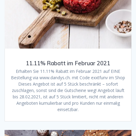
11.11% Rabatt im Februar 2021
Erhalten Sie 11.11% Rabatt im Februar 2021 auf EINE
Bestellung via www.dandys.ch. mit Code exxtfunv im Shop
Dieses Angebot ist auf 5 Stück beschränkt – sofort
zuschlagen, sonst sind die Gutscheine weg! Angebot läuft
bis 28.02.2021, ist auf 5 Stück limitiert, nicht mit anderen
Angeboten kumulierbar und pro Kunden nur einmalig
einsetzbar.