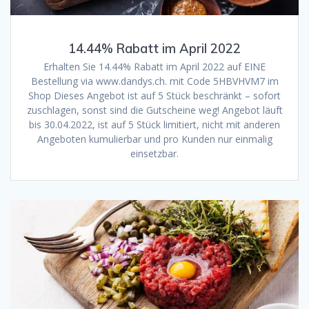
14.44% Rabatt im April 2022
Erhalten Sie 14.44% Rabatt im April 2022 auf EINE
Bestellung via www.dandys.ch. mit Code 5HBVHVM7 im
Shop Dieses Angebot ist auf 5 Stück beschränkt – sofort
zuschlagen, sonst sind die Gutscheine weg! Angebot läuft
bis 30.04.2022, ist auf 5 Stück limitiert, nicht mit anderen
Angeboten kumulierbar und pro Kunden nur einmalig
einsetzbar.