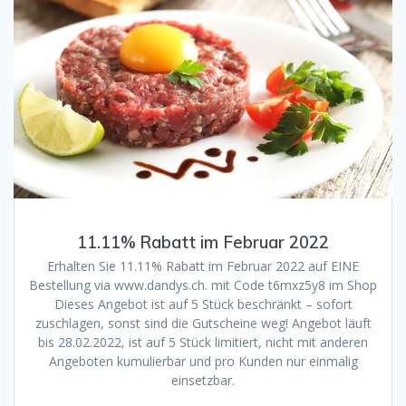
11.11% Rabatt im Februar 2022
Erhalten Sie 11.11% Rabatt im Februar 2022 auf EINE
Bestellung via www.dandys.ch. mit Code t6mxz5y8 im Shop
Dieses Angebot ist auf 5 Stück beschränkt – sofort
zuschlagen, sonst sind die Gutscheine weg! Angebot läuft
bis 28.02.2022, ist auf 5 Stück limitiert, nicht mit anderen
Angeboten kumulierbar und pro Kunden nur einmalig
einsetzbar.