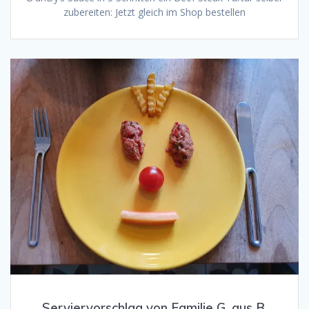
zubereiten: Jetzt gleich im Shop bestellen
Serviervorschlag von Familie G. aus B.