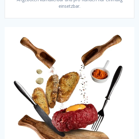
einsetzbar.