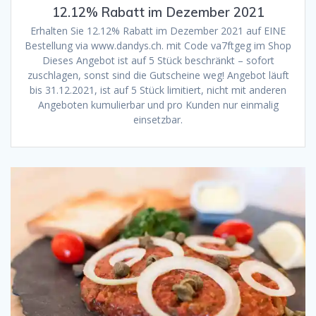
12.12% Rabatt im Dezember 2021
Erhalten Sie 12.12% Rabatt im Dezember 2021 auf EINE
Bestellung via www.dandys.ch. mit Code va7ftgeg im Shop
Dieses Angebot ist auf 5 Stück beschränkt – sofort
zuschlagen, sonst sind die Gutscheine weg! Angebot läuft
bis 31.12.2021, ist auf 5 Stück limitiert, nicht mit anderen
Angeboten kumulierbar und pro Kunden nur einmalig
einsetzbar.