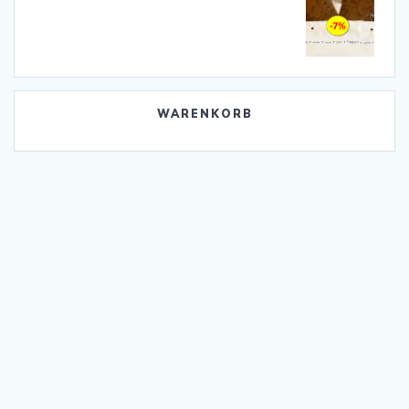
WARENKORB