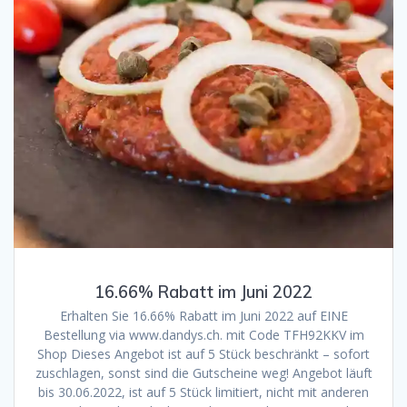
16.66% Rabatt im Juni 2022
Erhalten Sie 16.66% Rabatt im Juni 2022 auf EINE
Bestellung via www.dandys.ch. mit Code TFH92KKV im
Shop Dieses Angebot ist auf 5 Stück beschränkt – sofort
zuschlagen, sonst sind die Gutscheine weg! Angebot läuft
bis 30.06.2022, ist auf 5 Stück limitiert, nicht mit anderen