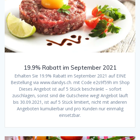
19.9% Rabatt im September 2021
Erhalten Sie 19.9% Rabatt im September 2021 auf EINE
Bestellung via www.dandys.ch. mit Code e2s9f59h im Shop
Dieses Angebot ist auf 5 Stück beschränkt – sofort
zuschlagen, sonst sind die Gutscheine weg! Angebot läuft
bis 30.09.2021, ist auf 5 Stück limitiert, nicht mit anderen
Angeboten kumulierbar und pro Kunden nur einmalig
einsetzbar.