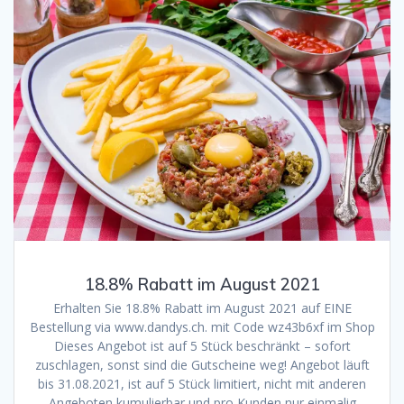
18.8% Rabatt im August 2021
Erhalten Sie 18.8% Rabatt im August 2021 auf EINE
Bestellung via www.dandys.ch. mit Code wz43b6xf im Shop
Dieses Angebot ist auf 5 Stück beschränkt – sofort
zuschlagen, sonst sind die Gutscheine weg! Angebot läuft
bis 31.08.2021, ist auf 5 Stück limitiert, nicht mit anderen
Angeboten kumulierbar und pro Kunden nur einmalig