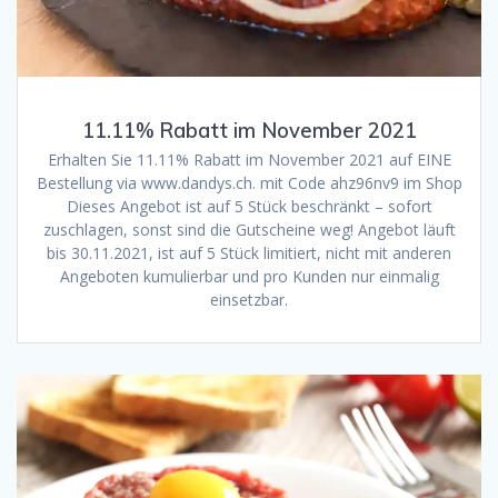
11.11% Rabatt im November 2021
Erhalten Sie 11.11% Rabatt im November 2021 auf EINE
Bestellung via www.dandys.ch. mit Code ahz96nv9 im Shop
Dieses Angebot ist auf 5 Stück beschränkt – sofort
zuschlagen, sonst sind die Gutscheine weg! Angebot läuft
bis 30.11.2021, ist auf 5 Stück limitiert, nicht mit anderen
Angeboten kumulierbar und pro Kunden nur einmalig
einsetzbar.