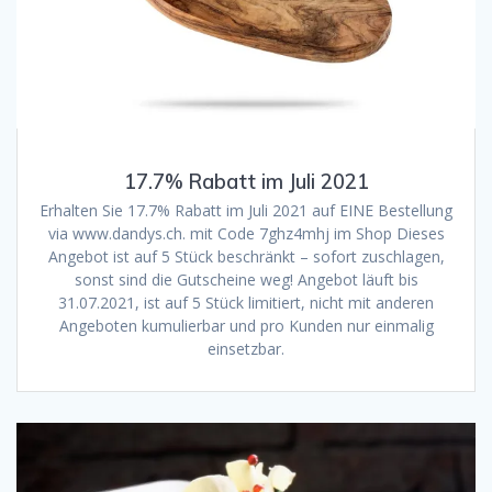
17.7% Rabatt im Juli 2021
Erhalten Sie 17.7% Rabatt im Juli 2021 auf EINE Bestellung
via www.dandys.ch. mit Code 7ghz4mhj im Shop Dieses
Angebot ist auf 5 Stück beschränkt – sofort zuschlagen,
sonst sind die Gutscheine weg! Angebot läuft bis
31.07.2021, ist auf 5 Stück limitiert, nicht mit anderen
Angeboten kumulierbar und pro Kunden nur einmalig
einsetzbar.