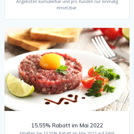
Angeboten kumulierbar und pro Kunden nur einmalig
einsetzbar.
15.55% Rabatt im Mai 2022
Erhalten Sie 15.55% Rabatt im Mai 2022 auf EINE