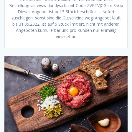
Bestellung via www.dandys.ch. mit Code ZVRTVJCG im Shop
Dieses Angebot ist auf 5 Stück beschränkt – sofort
zuschlagen, sonst sind die Gutscheine weg! Angebot läuft
bis 31.05.2022, ist auf 5 Stück limitiert, nicht mit anderen
Angeboten kumulierbar und pro Kunden nur einmalig
einsetzbar.