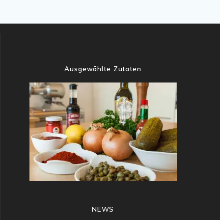
Ausgewählte Zutaten
NEWS