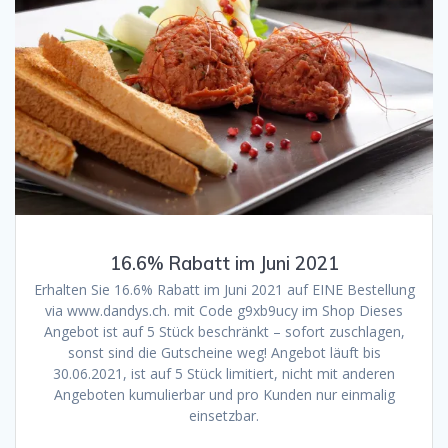
16.6% Rabatt im Juni 2021
Erhalten Sie 16.6% Rabatt im Juni 2021 auf EINE Bestellung
via www.dandys.ch. mit Code g9xb9ucy im Shop Dieses
Angebot ist auf 5 Stück beschränkt – sofort zuschlagen,
sonst sind die Gutscheine weg! Angebot läuft bis
30.06.2021, ist auf 5 Stück limitiert, nicht mit anderen
Angeboten kumulierbar und pro Kunden nur einmalig
einsetzbar.