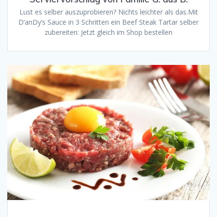
Lust es selber auszuprobieren? Nichts leichter als das.Mit
D’anDy’s Sauce in 3 Schritten ein Beef Steak Tartar selber
zubereiten: Jetzt gleich im Shop bestellen