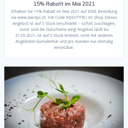
15% Rabatt im Mai 2021
Erhalten Sie 15% Rabatt im Mai 2021 auf EINE Bestellung
via www.dandys.ch. mit Code 9QEHTPRU im Shop Dieses
Angebot ist auf 5 Stück beschränkt – sofort zuschlagen,
sonst sind die Gutscheine weg! Angebot läuft bis
31.05.2021, ist auf 5 Stück limitiert, nicht mit anderen
Angeboten kumulierbar und pro Kunden nur einmalig
einsetzbar.