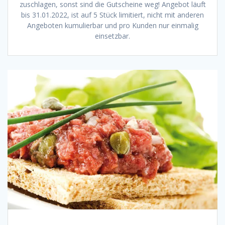
zuschlagen, sonst sind die Gutscheine weg! Angebot läuft
bis 31.01.2022, ist auf 5 Stück limitiert, nicht mit anderen
Angeboten kumulierbar und pro Kunden nur einmalig
einsetzbar.