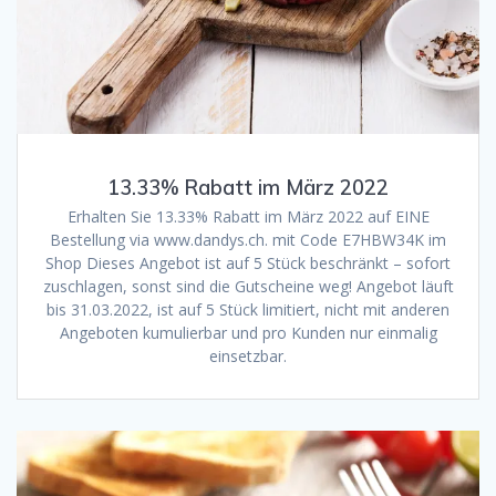
13.33% Rabatt im März 2022
Erhalten Sie 13.33% Rabatt im März 2022 auf EINE
Bestellung via www.dandys.ch. mit Code E7HBW34K im
Shop Dieses Angebot ist auf 5 Stück beschränkt – sofort
zuschlagen, sonst sind die Gutscheine weg! Angebot läuft
bis 31.03.2022, ist auf 5 Stück limitiert, nicht mit anderen
Angeboten kumulierbar und pro Kunden nur einmalig
einsetzbar.