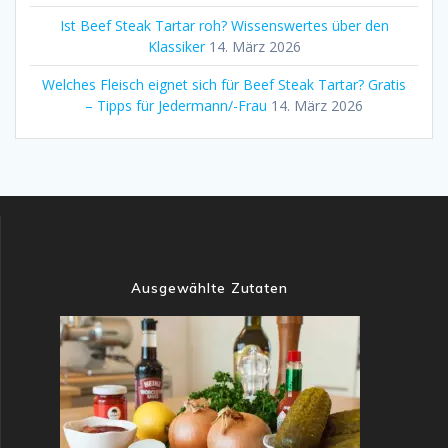
Ist Beef Steak Tartar roh? Wissenswertes über den
Klassiker
14. März 2026
Welches Fleisch eignet sich für Beef Steak Tartar? Gratis
– Tipps für Jedermann/-Frau
14. März 2026
Ausgewählte Zutaten