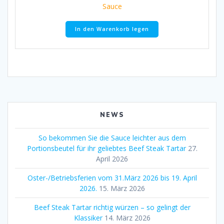
Sauce
In den Warenkorb legen
NEWS
So bekommen Sie die Sauce leichter aus dem
Portionsbeutel für ihr geliebtes Beef Steak Tartar
27.
April 2026
Oster-/Betriebsferien vom 31.März 2026 bis 19. April
2026.
15. März 2026
Beef Steak Tartar richtig würzen – so gelingt der
Klassiker
14. März 2026