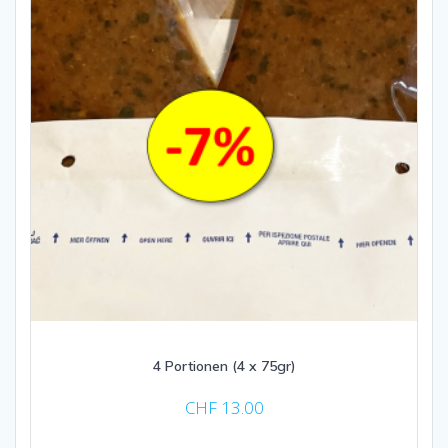
4 Portionen (4 x 75gr)
CHF
13.00