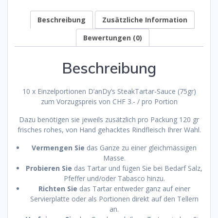
Beschreibung
Zusätzliche Information
Bewertungen (0)
Beschreibung
10 x Einzelportionen D’anDy’s SteakTartar-Sauce (75gr)
zum Vorzugspreis von CHF 3.- / pro Portion
Dazu benötigen sie jeweils zusätzlich pro Packung 120 gr
frisches rohes, von Hand gehacktes Rindfleisch Ihrer Wahl.
Vermengen Sie
das Ganze zu einer gleichmässigen
Masse.
Probieren Sie
das Tartar und fügen Sie bei Bedarf Salz,
Pfeffer und/oder Tabasco hinzu.
Richten Sie
das Tartar entweder ganz auf einer
Servierplatte oder als Portionen direkt auf den Tellern
an.