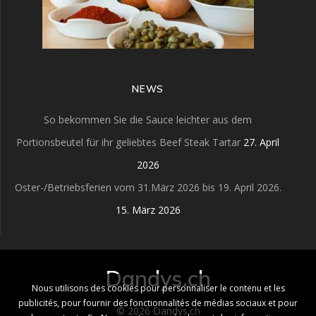
NEWS
So bekommen Sie die Sauce leichter aus dem
Portionsbeutel für ihr geliebtes Beef Steak Tartar
27. April
2026
Oster-/Betriebsferien vom 31.März 2026 bis 19. April 2026.
15. März 2026
Dandys.ch
Nous utilisons des cookies pour personnaliser le contenu et les
publicités, pour fournir des fonctionnalités de médias sociaux et pour
© 2026 Dandys.ch