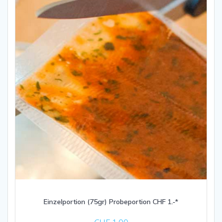
Einzelportion (75gr) Probeportion CHF 1.-*