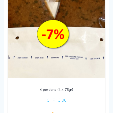
4 portions (4 x 75gr)
CHF
13.00