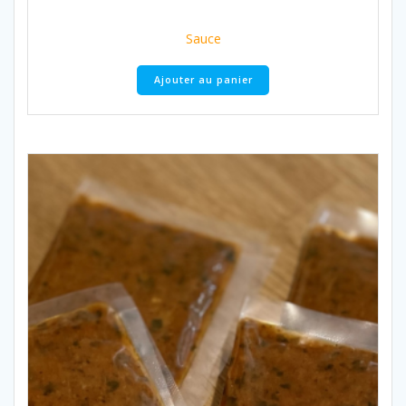
Sauce
Ajouter au panier