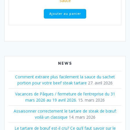
Sauce
Ajouter au panier
NEWS
Comment extraire plus facilement la sauce du sachet
portion pour votre beef steak tartare
27. avril 2026
Vacances de Pâques / fermeture de l’entreprise du 31
mars 2026 au 19 avril 2026.
15. mars 2026
Assaisonner correctement le tartare de steak de bœuf:
voilà un classique
14. mars 2026
Le tartare de bœuf est-il cru? Ce qu’il faut savoir sur le