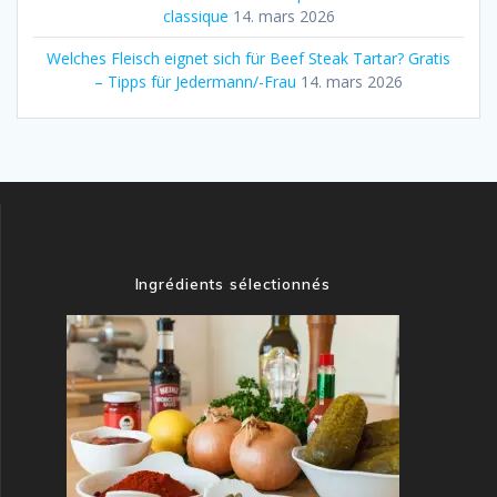
classique
14. mars 2026
Welches Fleisch eignet sich für Beef Steak Tartar? Gratis
– Tipps für Jedermann/-Frau
14. mars 2026
Ingrédients sélectionnés