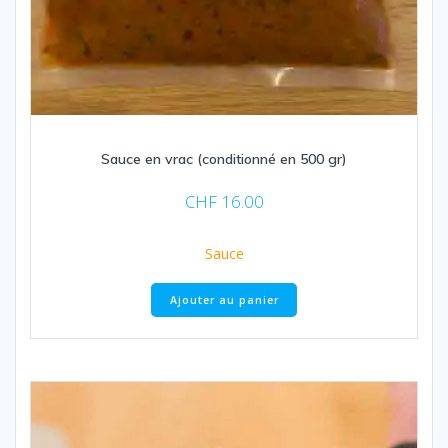
Sauce en vrac (conditionné en 500 gr)
CHF
16.00
Sauce
Ajouter au panier