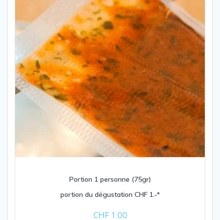
Portion 1 personne (75gr)
portion du dégustation CHF 1.-*
CHF
1.00