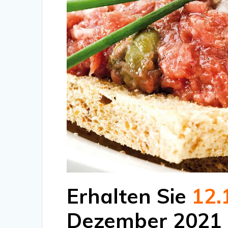
Erhalten Sie
12.
Dezember 2021 a