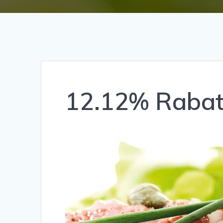
12.12% Rabat