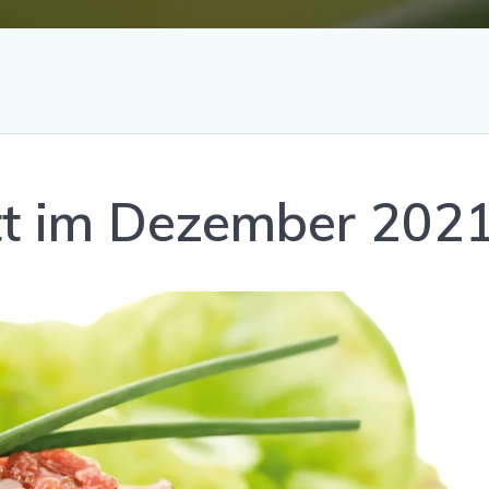
t im Dezember 202