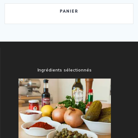
PANIER
Ingrédients sélectionnés