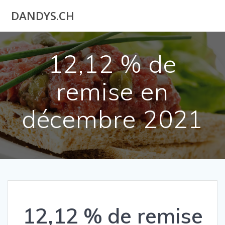
Utilisateur
DANDYS.CH
actuel
12,12 % de
remise en
décembre 2021
12,12 % de remise