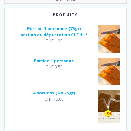
PRODUITS
Portion 1 personne (75gr)
portion du dégustation CHF 1.-*
CHF
1.00
Portion 1 personne
CHF
3.50
4 portions (4 x 75gr)
CHF
13.00