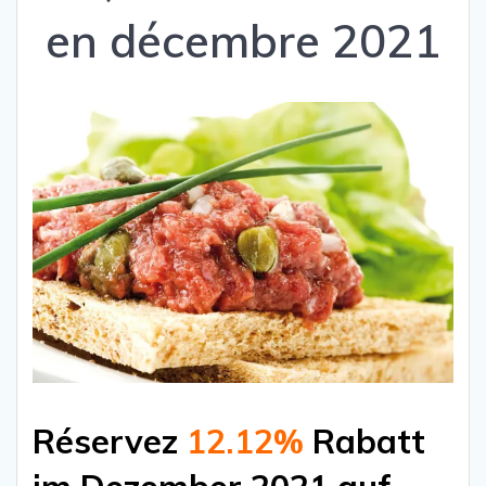
en décembre 2021
Réservez
12.12%
Rabatt