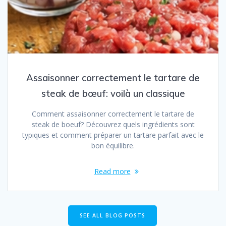
Assaisonner correctement le tartare de
steak de bœuf: voilà un classique
Comment assaisonner correctement le tartare de
steak de boeuf? Découvrez quels ingrédients sont
typiques et comment préparer un tartare parfait avec le
bon équilibre.
Read more
SEE ALL BLOG POSTS