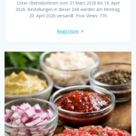
Oster-/Betriebsferien vom 31.März 2026 bis 19. April
2026. Bestellungen in dieser Zeit werden am Montag,
20. April 2026 versandt. Post Views: 770
Read more