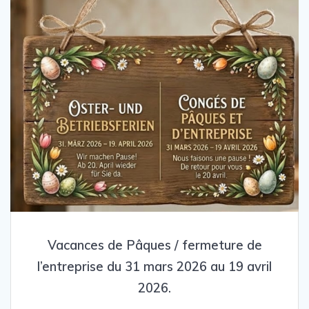
Vacances de Pâques / fermeture de
l’entreprise du 31 mars 2026 au 19 avril
2026.