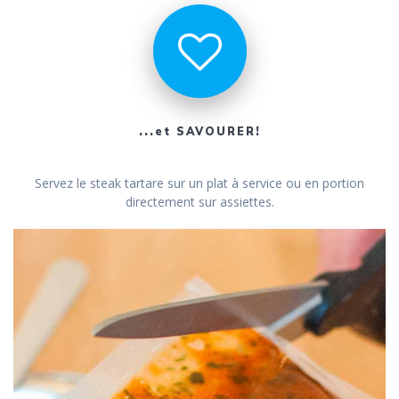
...et SAVOURER!
Servez le steak tartare sur un plat à service ou en portion
directement sur assiettes.