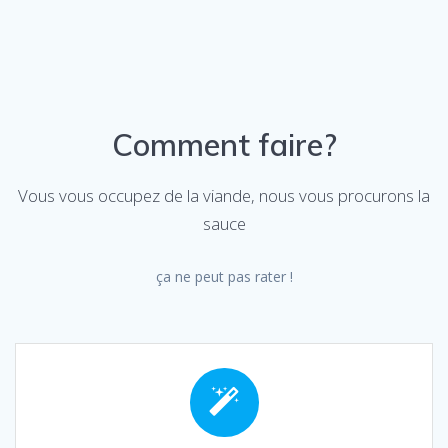
Comment faire?
Vous vous occupez de la viande, nous vous procurons la
sauce
ça ne peut pas rater !