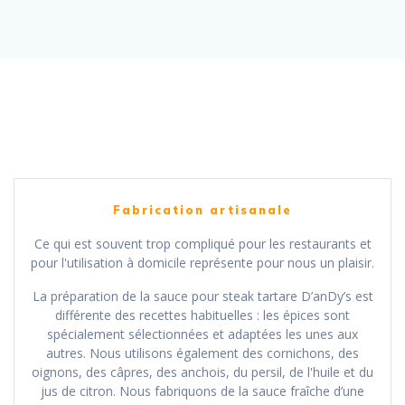
Fabrication artisanale
Ce qui est souvent trop compliqué pour les restaurants et
pour l'utilisation à domicile représente pour nous un plaisir.
La préparation de la sauce pour steak tartare D’anDy’s est
différente des recettes habituelles : les épices sont
spécialement sélectionnées et adaptées les unes aux
autres. Nous utilisons également des cornichons, des
oignons, des câpres, des anchois, du persil, de l'huile et du
jus de citron. Nous fabriquons de la sauce fraîche d’une