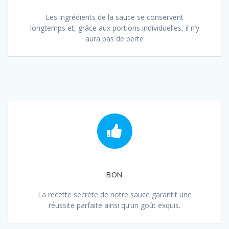
Les ingrédients de la sauce se conservent
longtemps et, grâce aux portions individuelles, il n’y
aura pas de perte
BON
La recette secrète de notre sauce garantit une
réussite parfaite ainsi qu’un goût exquis.