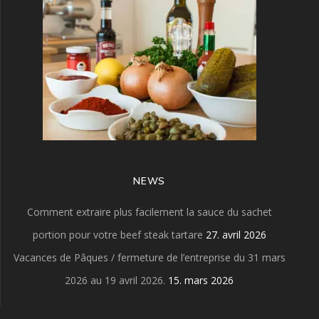
NEWS
Comment extraire plus facilement la sauce du sachet
portion pour votre beef steak tartare
27. avril 2026
Vacances de Pâques / fermeture de l’entreprise du 31 mars
2026 au 19 avril 2026.
15. mars 2026