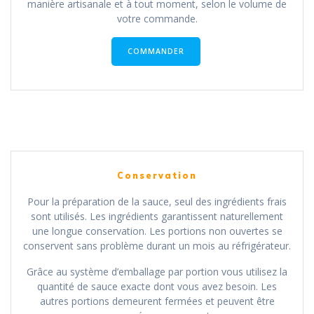
manière artisanale et à tout moment, selon le volume de
votre commande.
COMMANDER
Conservation
Pour la préparation de la sauce, seul des ingrédients frais
sont utilisés. Les ingrédients garantissent naturellement
une longue conservation. Les portions non ouvertes se
conservent sans problème durant un mois au réfrigérateur.
Grâce au système d’emballage par portion vous utilisez la
quantité de sauce exacte dont vous avez besoin. Les
autres portions demeurent fermées et peuvent être