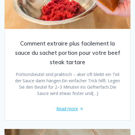
Comment extraire plus facilement la
sauce du sachet portion pour votre beef
steak tartare
Portionsbeutel sind praktisch – aber oft bleibt ein Teil
der Sauce darin hängen.Ein einfacher Trick hilft: Legen
Sie den Beutel für 2–3 Minuten ins Gefrierfach.Die
Sauce wird etwas fester und[…]
Read more