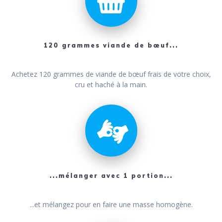
120 grammes viande de bœuf...
Achetez 120 grammes de viande de bœuf frais de votre choix,
cru et haché à la main.
...mélanger avec 1 portion...
...et mélangez pour en faire une masse homogène.