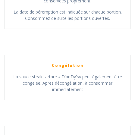
conservées proprement.
La date de péremption est indiquée sur chaque portion.
Consommez de suite les portions ouvertes.
Congélation
La sauce steak tartare « D'anDy's» peut également être
congelée. Après décongélation, à consommer
immédiatement