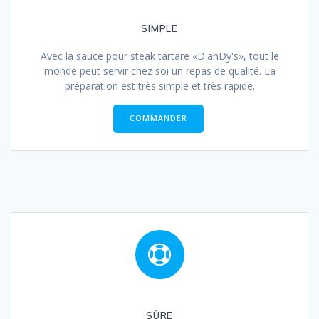
SIMPLE
Avec la sauce pour steak tartare «D'anDy's», tout le
monde peut servir chez soi un repas de qualité. La
préparation est très simple et très rapide.
COMMANDER
SÛRE