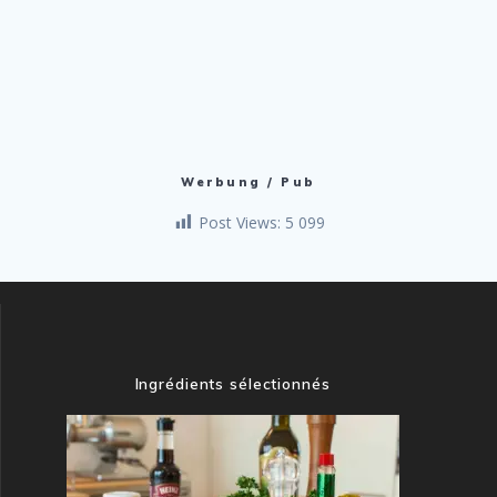
Werbung / Pub
Post Views:
5 099
Ingrédients sélectionnés