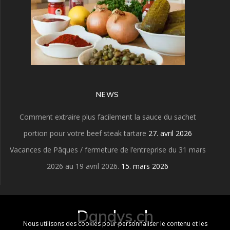
NEWS
Comment extraire plus facilement la sauce du sachet
portion pour votre beef steak tartare
27. avril 2026
Vacances de Pâques / fermeture de l’entreprise du 31 mars
2026 au 19 avril 2026.
15. mars 2026
Dandys.ch
Nous utilisons des cookies pour personnaliser le contenu et les