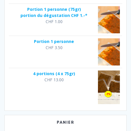
Portion 1 personne (75gr)
portion du dégustation CHF 1.-*
CHF
1.00
Portion 1 personne
CHF
3.50
4 portions (4 x 75gr)
CHF
13.00
PANIER