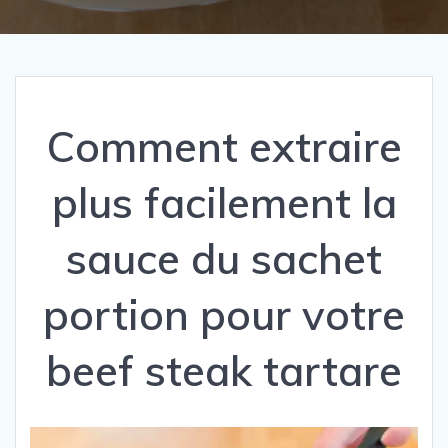
Comment extraire
plus facilement la
sauce du sachet
portion pour votre
beef steak tartare