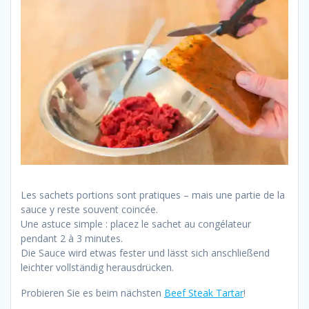
Les sachets portions sont pratiques – mais une partie de la
sauce y reste souvent coincée.
Une astuce simple : placez le sachet au congélateur
pendant 2 à 3 minutes.
Die Sauce wird etwas fester und lässt sich anschließend
leichter vollständig herausdrücken.
Probieren Sie es beim nächsten
Beef Steak Tartar
!