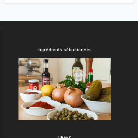
Ingrédients sélectionnés
NEWS