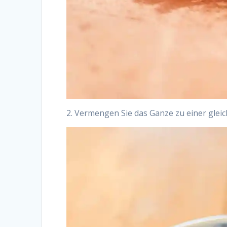
2. Vermengen Sie das Ganze zu einer gle