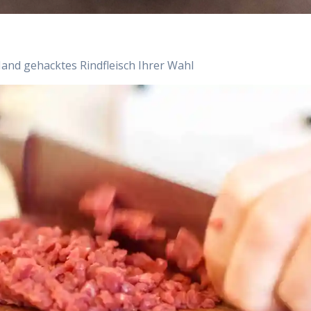
Hand gehacktes Rindfleisch Ihrer Wahl