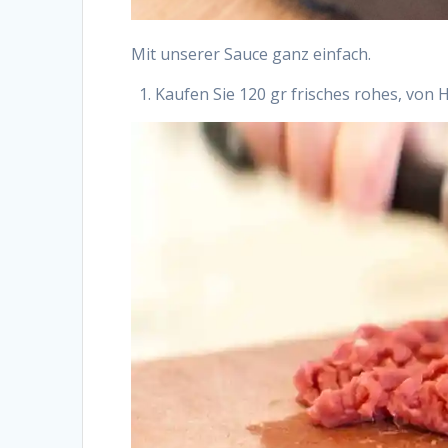
Mit unserer Sauce ganz einfach.
Kaufen Sie 120 gr frisches rohes, von 