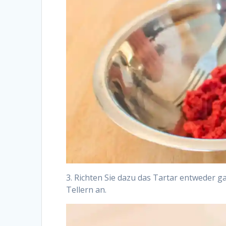
3. Richten Sie dazu das Tartar entweder ga
Tellern an.