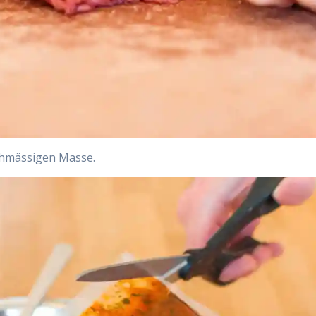
ichmässigen Masse.