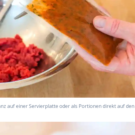
nz auf einer Servierplatte oder als Portionen direkt auf den