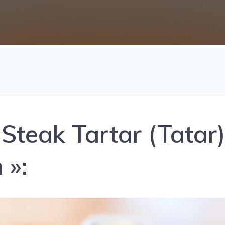
Steak Tartar (Tatar
 »: