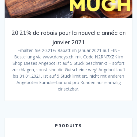
20.21% de rabais pour la nouvelle année en
janvier 2021
Erhalten Sie 20.21% Rabatt im Januar 2021 auf EINE
Bestellung via www.dandys.ch. mit Code N2RN7XZK im
Shop Dieses Angebot ist auf 5 Stück beschränkt – sofort
zuschlagen, sonst sind die Gutscheine weg! Angebot läuft
bis 31.01.2021, ist auf 5 Stück limitiert, nicht mit anderen
Angeboten kumulierbar und pro Kunden nur einmalig
einsetzbar.
PRODUITS