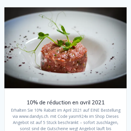
10% de réduction en avril 2021
Erhalten Sie 10% Rabatt im April 2021 auf EINE Bestellung
via www.dandys.ch. mit Code yasm924x im Shop Dieses
Angebot ist auf 5 Stück beschränkt – sofort zuschlagen,
sonst sind die Gutscheine weg! Angebot läuft bis