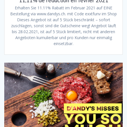
11,11% de réduction en février 2021
Erhalten Sie 11.11% Rabatt im Februar 2021 auf EINE
Bestellung via www.dandys.ch. mit Code exxtfunv im Shop
Dieses Angebot ist auf 5 Stück beschränkt – sofort
zuschlagen, sonst sind die Gutscheine weg! Angebot läuft
bis 28.02.2021, ist auf 5 Stück limitiert, nicht mit anderen
Angeboten kumulierbar und pro Kunden nur einmalig
einsetzbar.