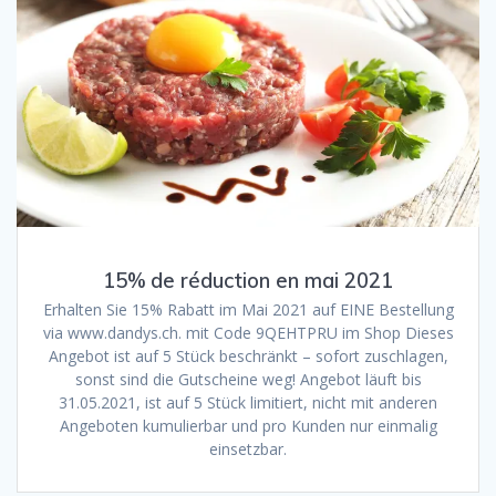
15% de réduction en mai 2021
Erhalten Sie 15% Rabatt im Mai 2021 auf EINE Bestellung
via www.dandys.ch. mit Code 9QEHTPRU im Shop Dieses
Angebot ist auf 5 Stück beschränkt – sofort zuschlagen,
sonst sind die Gutscheine weg! Angebot läuft bis
31.05.2021, ist auf 5 Stück limitiert, nicht mit anderen
Angeboten kumulierbar und pro Kunden nur einmalig
einsetzbar.