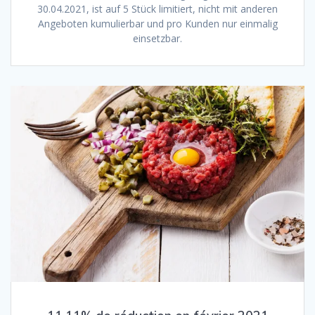
30.04.2021, ist auf 5 Stück limitiert, nicht mit anderen
Angeboten kumulierbar und pro Kunden nur einmalig
einsetzbar.