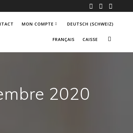
NTACT
MON COMPTE
DEUTSCH (SCHWEIZ)
FRANÇAIS
CAISSE
vembre 2020