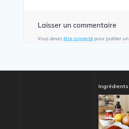
Laisser un commentaire
Vous devez
être connecté
pour publier un
Ingrédients