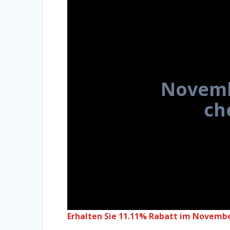
Novemb
ch
Erhalten Sie 11.11% Rabatt im Novembe