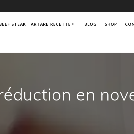
BEEF STEAK TARTARE RECETTE
BLOG
SHOP
CO
réduction en no