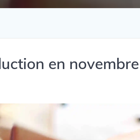
duction en novembre