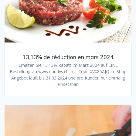
13,13% de réduction en mars 2024
Erhalten Sie 13.13% Rabatt im März 2024 auf EINE
Bestellung via www.dandys.ch. mit Code XVX85AJQ im Shop
Angebot läuft bis 31.03.2024 und pro Kunden nur einmalig
einsetzbar.