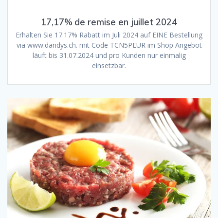
17,17% de remise en juillet 2024
Erhalten Sie 17.17% Rabatt im Juli 2024 auf EINE Bestellung
via www.dandys.ch. mit Code TCN5PEUR im Shop Angebot
läuft bis 31.07.2024 und pro Kunden nur einmalig
einsetzbar.