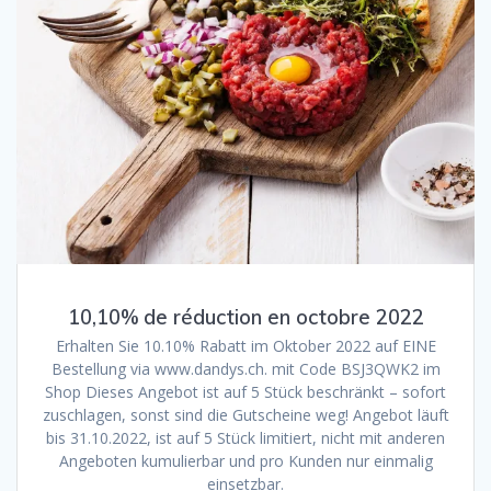
10,10% de réduction en octobre 2022
Erhalten Sie 10.10% Rabatt im Oktober 2022 auf EINE
Bestellung via www.dandys.ch. mit Code BSJ3QWK2 im
Shop Dieses Angebot ist auf 5 Stück beschränkt – sofort
zuschlagen, sonst sind die Gutscheine weg! Angebot läuft
bis 31.10.2022, ist auf 5 Stück limitiert, nicht mit anderen
Angeboten kumulierbar und pro Kunden nur einmalig
einsetzbar.