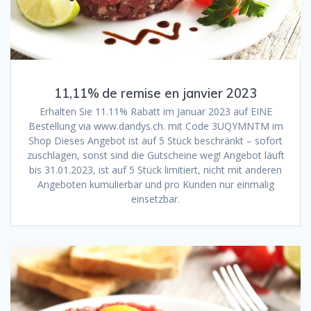
11,11% de remise en janvier 2023
Erhalten Sie 11.11% Rabatt im Januar 2023 auf EINE
Bestellung via www.dandys.ch. mit Code 3UQYMNTM im
Shop Dieses Angebot ist auf 5 Stück beschränkt – sofort
zuschlagen, sonst sind die Gutscheine weg! Angebot läuft
bis 31.01.2023, ist auf 5 Stück limitiert, nicht mit anderen
Angeboten kumulierbar und pro Kunden nur einmalig
einsetzbar.