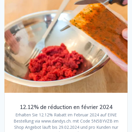
12.12% de réduction en février 2024
Erhalten Sie 12.12% Rabatt im Februar 2024 auf EINE
Bestellung via www.dandys.ch. mit Code 5N5BYVZB im
Shop Angebot läuft bis 29.02.2024 und pro Kunden nur