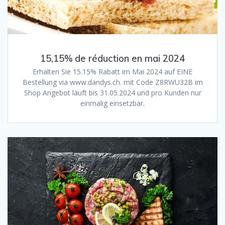
15,15% de réduction en mai 2024
Erhalten Sie 15.15% Rabatt im Mai 2024 auf EINE
Bestellung via www.dandys.ch. mit Code Z8RWU32B im
Shop Angebot läuft bis 31.05.2024 und pro Kunden nur
einmalig einsetzbar.