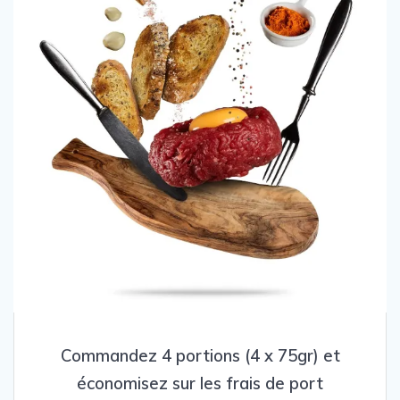
Commandez 4 portions (4 x 75gr) et
économisez sur les frais de port