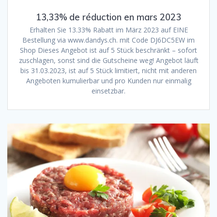
13,33% de réduction en mars 2023
Erhalten Sie 13.33% Rabatt im März 2023 auf EINE
Bestellung via www.dandys.ch. mit Code DJ6DC5EW im
Shop Dieses Angebot ist auf 5 Stück beschränkt – sofort
zuschlagen, sonst sind die Gutscheine weg! Angebot läuft
bis 31.03.2023, ist auf 5 Stück limitiert, nicht mit anderen
Angeboten kumulierbar und pro Kunden nur einmalig
einsetzbar.