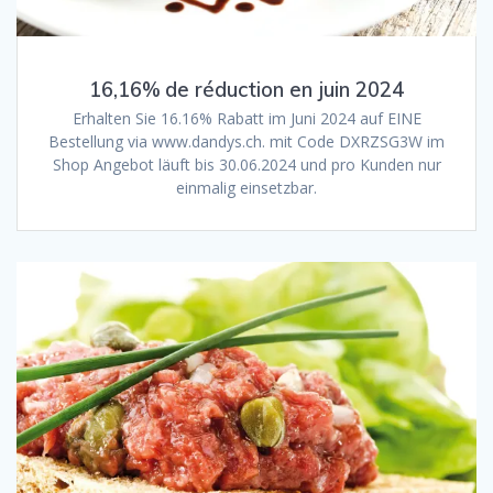
16,16% de réduction en juin 2024
Erhalten Sie 16.16% Rabatt im Juni 2024 auf EINE
Bestellung via www.dandys.ch. mit Code DXRZSG3W im
Shop Angebot läuft bis 30.06.2024 und pro Kunden nur
einmalig einsetzbar.