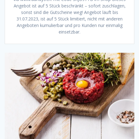
Angebot ist auf 5 Stück beschränkt – sofort zuschlagen,
sonst sind die Gutscheine weg! Angebot läuft bis
31.07.2023, ist auf 5 Stück limitiert, nicht mit anderen
Angeboten kumulierbar und pro Kunden nur einmalig
einsetzbar.