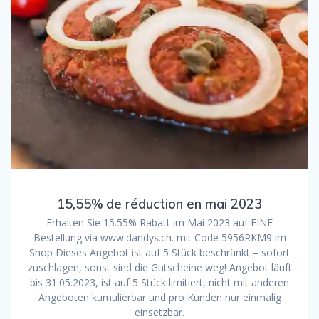
15,55% de réduction en mai 2023
Erhalten Sie 15.55% Rabatt im Mai 2023 auf EINE
Bestellung via www.dandys.ch. mit Code 5956RKM9 im
Shop Dieses Angebot ist auf 5 Stück beschränkt – sofort
zuschlagen, sonst sind die Gutscheine weg! Angebot läuft
bis 31.05.2023, ist auf 5 Stück limitiert, nicht mit anderen
Angeboten kumulierbar und pro Kunden nur einmalig
einsetzbar.