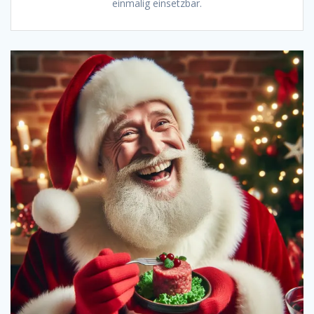
einmalig einsetzbar.