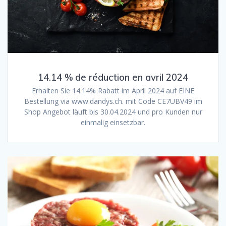
14.14 % de réduction en avril 2024
Erhalten Sie 14.14% Rabatt im April 2024 auf EINE
Bestellung via www.dandys.ch. mit Code CE7UBV49 im
Shop Angebot läuft bis 30.04.2024 und pro Kunden nur
einmalig einsetzbar.