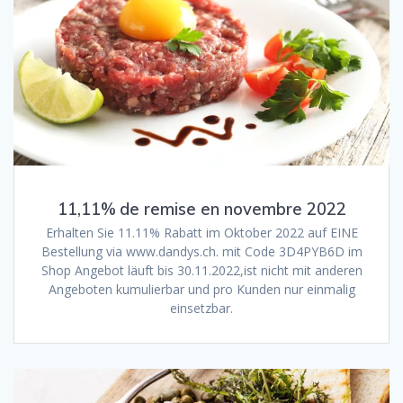
11,11% de remise en novembre 2022
Erhalten Sie 11.11% Rabatt im Oktober 2022 auf EINE
Bestellung via www.dandys.ch. mit Code 3D4PYB6D im
Shop Angebot läuft bis 30.11.2022,ist nicht mit anderen
Angeboten kumulierbar und pro Kunden nur einmalig
einsetzbar.