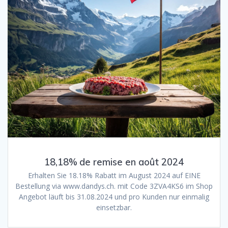
18,18% de remise en août 2024
Erhalten Sie 18.18% Rabatt im August 2024 auf EINE
Bestellung via www.dandys.ch. mit Code 3ZVA4KS6 im Shop
Angebot läuft bis 31.08.2024 und pro Kunden nur einmalig
einsetzbar.