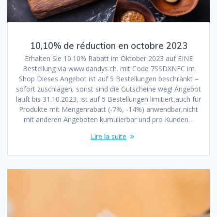
10,10% de réduction en octobre 2023
Erhalten Sie 10.10% Rabatt im Oktober 2023 auf EINE
Bestellung via www.dandys.ch. mit Code 7SSDXNFC im
Shop Dieses Angebot ist auf 5 Bestellungen beschränkt –
sofort zuschlagen, sonst sind die Gutscheine weg! Angebot
läuft bis 31.10.2023, ist auf 5 Bestellungen limitiert,auch für
Produkte mit Mengenrabatt (-7%, -14%) anwendbar,nicht
mit anderen Angeboten kumulierbar und pro Kunden…
Lire la suite