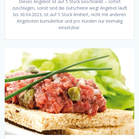
Dieses Angebot ist auf 5 Stück beschränkt – sofort
zuschlagen, sonst sind die Gutscheine weg! Angebot läuft
bis 30.04.2023, ist auf 5 Stück limitiert, nicht mit anderen
Angeboten kumulierbar und pro Kunden nur einmalig
einsetzbar.