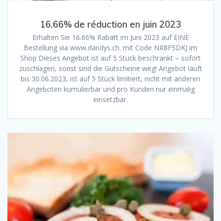
16,66% de réduction en juin 2023
Erhalten Sie 16.66% Rabatt im Juni 2023 auf EINE
Bestellung via www.dandys.ch. mit Code NR8F5DKJ im
Shop Dieses Angebot ist auf 5 Stück beschränkt – sofort
zuschlagen, sonst sind die Gutscheine weg! Angebot läuft
bis 30.06.2023, ist auf 5 Stück limitiert, nicht mit anderen
Angeboten kumulierbar und pro Kunden nur einmalig
einsetzbar.