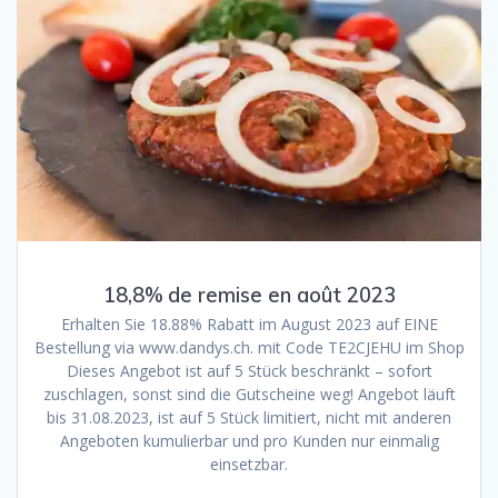
18,8% de remise en août 2023
Erhalten Sie 18.88% Rabatt im August 2023 auf EINE
Bestellung via www.dandys.ch. mit Code TE2CJEHU im Shop
Dieses Angebot ist auf 5 Stück beschränkt – sofort
zuschlagen, sonst sind die Gutscheine weg! Angebot läuft
bis 31.08.2023, ist auf 5 Stück limitiert, nicht mit anderen
Angeboten kumulierbar und pro Kunden nur einmalig
einsetzbar.