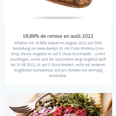
18,88% de remise en août 2022
Erhalten Sie 18.88% Rabatt im August 2022 auf EINE
Bestellung via www.dandys.ch. mit Code 6h49mu7y im
Shop Dieses Angebot ist auf 5 Stück beschränkt – sofort
zuschlagen, sonst sind die Gutscheine weg! Angebot läuft
bis 31.08.2022, ist auf 5 Stück limitiert, nicht mit anderen
Angeboten kumulierbar und pro Kunden nur einmalig
einsetzbar.