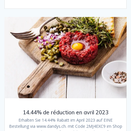
14.44% de réduction en avril 2023
Erhalten Sie 14.44% Rabatt im April 2023 auf EINE
Bestellung via www.dandys.ch. mit Code 2MJ4EXC9 im Shop