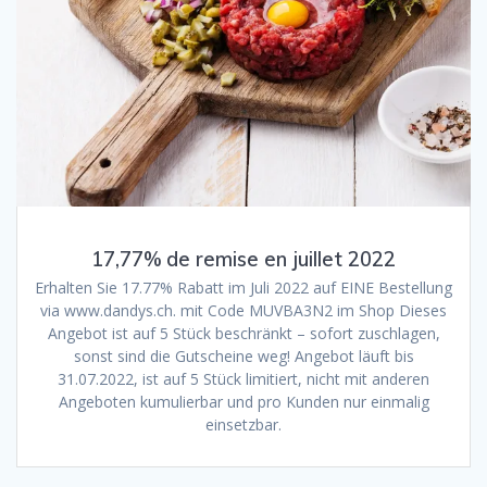
17,77% de remise en juillet 2022
Erhalten Sie 17.77% Rabatt im Juli 2022 auf EINE Bestellung
via www.dandys.ch. mit Code MUVBA3N2 im Shop Dieses
Angebot ist auf 5 Stück beschränkt – sofort zuschlagen,
sonst sind die Gutscheine weg! Angebot läuft bis
31.07.2022, ist auf 5 Stück limitiert, nicht mit anderen
Angeboten kumulierbar und pro Kunden nur einmalig
einsetzbar.