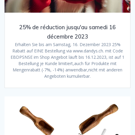
25% de réduction jusqu'au samedi 16
décembre 2023
Erhalten Sie bis am Samstag, 16. Dezember 2023 25%
Rabatt auf EINE Bestellung via www.dandys.ch. mit Code
EBDPSNSE im Shop Angebot läuft bis 16.12.2023, ist auf 1
Bestellung je Kunde limitiert,auch für Produkte mit
Mengenrabatt (-7%, -14%) anwendbar,nicht mit anderen
Angeboten kumulierbar.