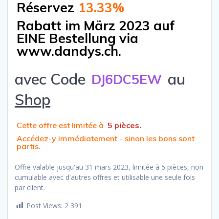
Réservez
13.33%
Rabatt im März 2023 auf
EINE Bestellung via
www.dandys.ch.
avec Code
au
DJ6DC5EW
Shop
Cette offre est limitée à
5 pièces.
Accédez-y immédiatement - sinon les bons sont
partis.
Offre valable jusqu'au 31 mars 2023, limitée à 5 pièces, non
cumulable avec d'autres offres et utilisable une seule fois
par client.
Post Views:
2 391