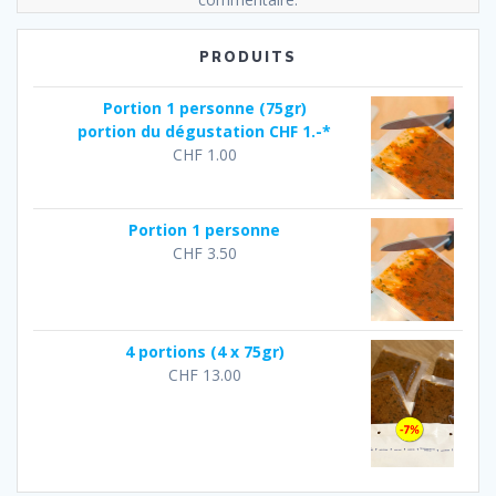
PRODUITS
Portion 1 personne (75gr)
portion du dégustation CHF 1.-*
CHF
1.00
Portion 1 personne
CHF
3.50
4 portions (4 x 75gr)
CHF
13.00