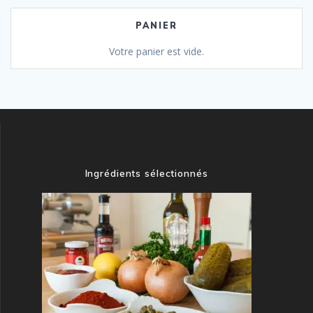
PANIER
Votre panier est vide.
Ingrédients sélectionnés