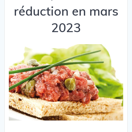
réduction en mars
2023