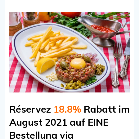
Réservez
18.8%
Rabatt im
August 2021 auf EINE
Bestellung via