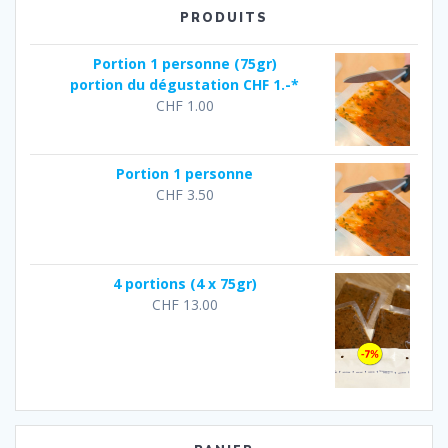
PRODUITS
Portion 1 personne (75gr)
portion du dégustation CHF 1.-*
CHF
1.00
Portion 1 personne
CHF
3.50
4 portions (4 x 75gr)
CHF
13.00