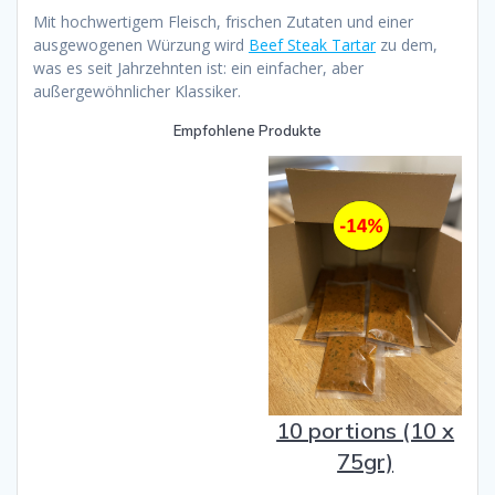
Mit hochwertigem Fleisch, frischen Zutaten und einer
ausgewogenen Würzung wird
Beef Steak Tartar
zu dem,
was es seit Jahrzehnten ist: ein einfacher, aber
außergewöhnlicher Klassiker.
Empfohlene Produkte
10 portions (10 x
75gr)