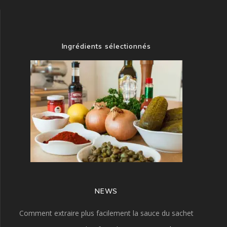
Ingrédients sélectionnés
NEWS
Comment extraire plus facilement la sauce du sachet