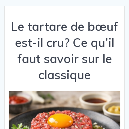
Le tartare de bœuf
est-il cru? Ce qu’il
faut savoir sur le
classique