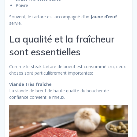
Poivre
Souvent, le tartare est accompagné d’un
Jaune d’œuf
servie.
La qualité et la fraîcheur
sont essentielles
Comme le steak tartare de boeuf est consommé cru, deux
choses sont particulièrement importantes:
Viande très fraîche
La viande de bœuf de haute qualité du boucher de
confiance convient le mieux.