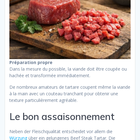
Préparation propre
Dans la mesure du possible, la viande doit être coupée ou
hachée et transformée immédiatement.
De nombreux amateurs de tartare coupent même la viande
à la main avec un couteau tranchant pour obtenir une
texture particulièrement agréable.
Le bon assaisonnement
Neben der Fleischqualität entscheidet vor allem die
Würzung
über ein gelungenes Beef Steak Tartar. Die