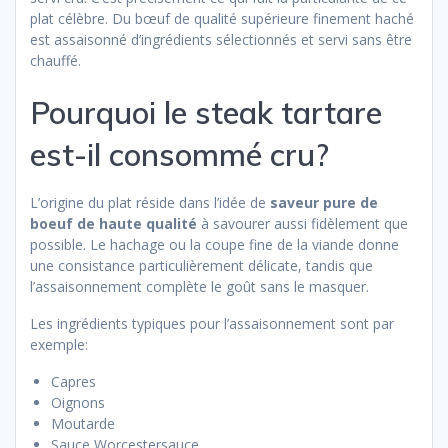
plat célèbre. Du bœuf de qualité supérieure finement haché
est assaisonné d’ingrédients sélectionnés et servi sans être
chauffé.
Pourquoi le steak tartare
est-il consommé cru?
L’origine du plat réside dans l’idée de
saveur pure de
boeuf de haute qualité
à savourer aussi fidèlement que
possible. Le hachage ou la coupe fine de la viande donne
une consistance particulièrement délicate, tandis que
l’assaisonnement complète le goût sans le masquer.
Les ingrédients typiques pour l’assaisonnement sont par
exemple:
Capres
Oignons
Moutarde
Sauce Worcestersauce