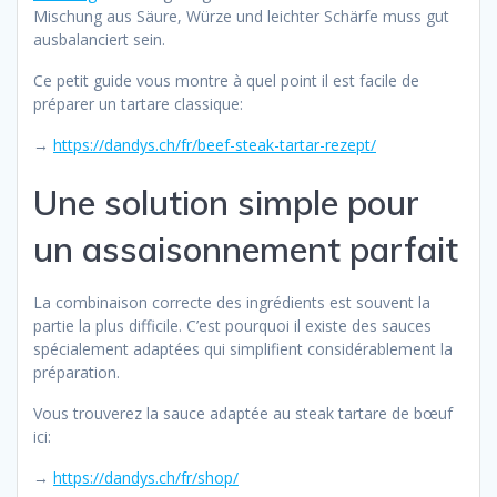
Mischung aus Säure, Würze und leichter Schärfe muss gut
ausbalanciert sein.
Ce petit guide vous montre à quel point il est facile de
préparer un tartare classique:
→
https://dandys.ch/fr/beef-steak-tartar-rezept/
Une solution simple pour
un assaisonnement parfait
La combinaison correcte des ingrédients est souvent la
partie la plus difficile. C’est pourquoi il existe des sauces
spécialement adaptées qui simplifient considérablement la
préparation.
Vous trouverez la sauce adaptée au steak tartare de bœuf
ici:
→
https://dandys.ch/fr/shop/