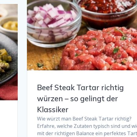
Beef Steak Tartar richtig
würzen – so gelingt der
Klassiker
Wie würzt man Beef Steak Tartar richtig?
Erfahre, welche Zutaten typisch sind und wi
mit der richtigen Balance ein perfektes Tar