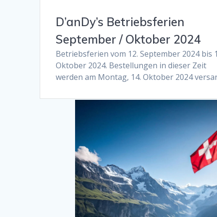
D’anDy’s Betriebsferien
September / Oktober 2024
Betriebsferien vom 12. September 2024 bis 1
Oktober 2024. Bestellungen in dieser Zeit
werden am Montag, 14. Oktober 2024 versan