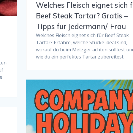
Welches Fleisch eignet sich f
Beef Steak Tartar? Gratis –
Tipps für Jedermann/-Frau
Welches Fleisch eignet sich für Beef Steak
Tartar? Erfahre, welche Stücke ideal sind,
worauf du beim Metzger achten solltest un
wie du ein perfektes Tartar zubereitest.
ten
uf
ie