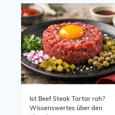
Ist Beef Steak Tartar roh?
Wissenswertes über den