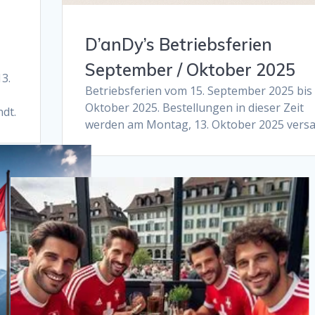
D’anDy’s Betriebsferien
September / Oktober 2025
3.
Betriebsferien vom 15. September 2025 bis 
Oktober 2025. Bestellungen in dieser Zeit
dt.
werden am Montag, 13. Oktober 2025 versa