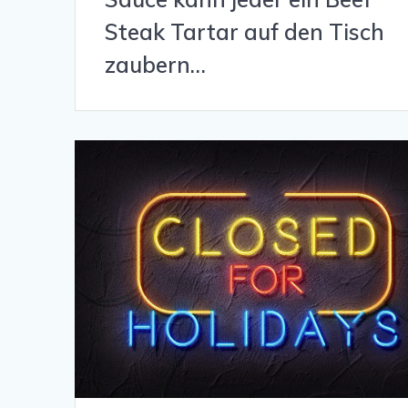
Steak Tartar auf den Tisch
zaubern…