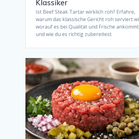
Klassiker
Ist Beef Steak Tartar wirklich roh? Erfahre,
warum das klassische Gericht roh serviert wi
worauf es bei Qualität und Frische ankommt
und wie du es richtig zubereitest.