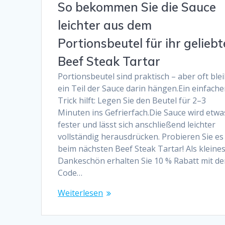
So bekommen Sie die Sauce
leichter aus dem
Portionsbeutel für ihr geliebt
Beef Steak Tartar
Portionsbeutel sind praktisch – aber oft blei
ein Teil der Sauce darin hängen.Ein einfache
Trick hilft: Legen Sie den Beutel für 2–3
Minuten ins Gefrierfach.Die Sauce wird etwa
fester und lässt sich anschließend leichter
vollständig herausdrücken. Probieren Sie es
beim nächsten Beef Steak Tartar! Als kleine
Dankeschön erhalten Sie 10 % Rabatt mit d
Code…
Weiterlesen